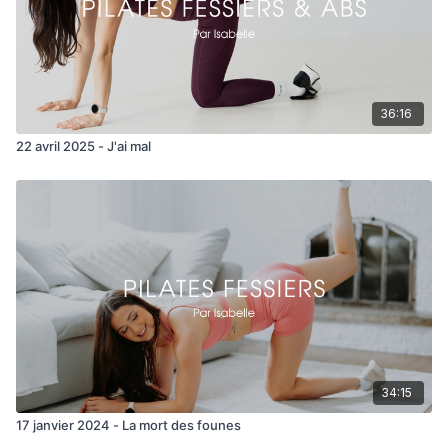
36:16
22 avril 2025 - J'ai mal
34:15
17 janvier 2024 - La mort des founes