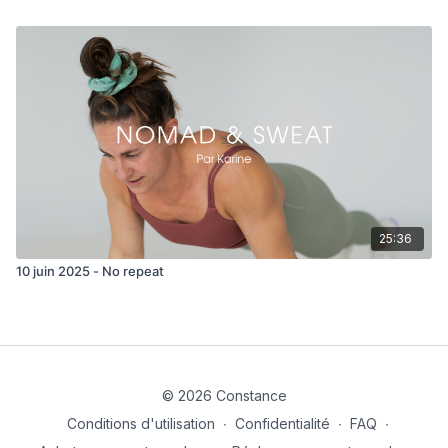
25:36
10 juin 2025 - No repeat
© 2026 Constance
Conditions d'utilisation
∙
Confidentialité
∙
FAQ
∙