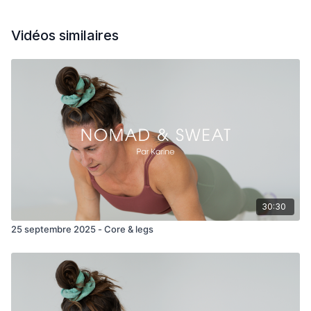
Vidéos similaires
30:30
25 septembre 2025 - Core & legs