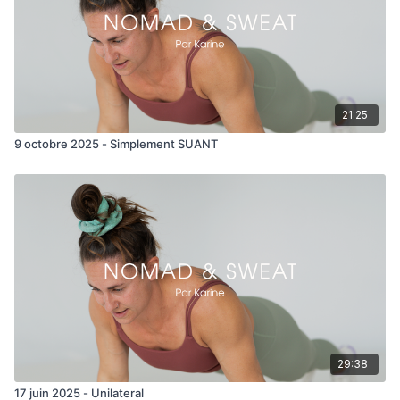
21:25
9 octobre 2025 - Simplement SUANT
29:38
17 juin 2025 - Unilateral