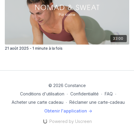
33:00
21 août 2025 - 1 minute à la fois
© 2026 Constance
Conditions d'utilisation
∙
Confidentialité
∙
FAQ
∙
Acheter une carte cadeau
∙
Réclamer une carte-cadeau
Obtenir l'application ->
Powered by Uscreen