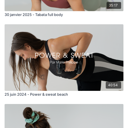
35:17
30 janvier 2025 - Tabata full body
40:54
25 juin 2024 - Power & sweat beach