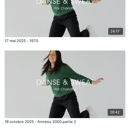
24:17
17 mai 2025 - 1970
26:42
18 octobre 2025 - Années 2000 partie 2