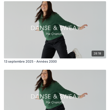
28:18
13 septembre 2025 - Années 2000