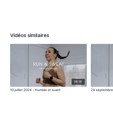
Vidéos similaires
38:18
10 juillet 2024 - Humide et suant
24 septembre 