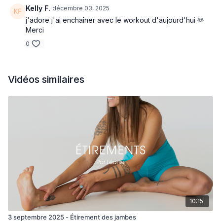
Kelly F.
décembre 03, 2025
j'adore j'ai enchaîner avec le workout d'aujourd'hui 🫶
Merci
0
Vidéos similaires
10:15
3 septembre 2025 - Étirement des jambes