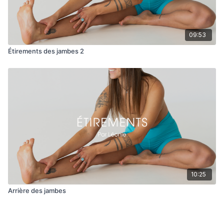
09:53
Étirements des jambes 2
10:25
Arrière des jambes