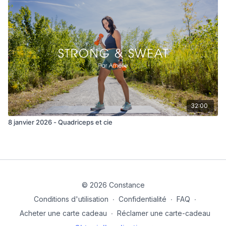
32:00
8 janvier 2026 - Quadriceps et cie
© 2026 Constance
Conditions d'utilisation
∙
Confidentialité
∙
FAQ
∙
Acheter une carte cadeau
∙
Réclamer une carte-cadeau