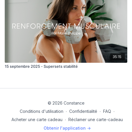
35:15
15 septembre 2025 - Supersets stabilité
© 2026 Constance
Conditions d'utilisation
∙
Confidentialité
∙
FAQ
∙
Acheter une carte cadeau
∙
Réclamer une carte-cadeau
Obtenir l'application ->