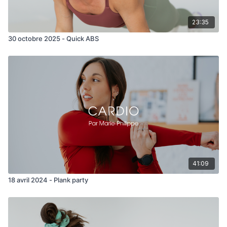
23:35
30 octobre 2025 - Quick ABS
41:09
18 avril 2024 - Plank party