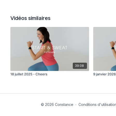
Vidéos similaires
39:08
18 juillet 2025 - Cheers
9 janvier 2026
© 2026 Constance
∙
Conditions d'utilisatio