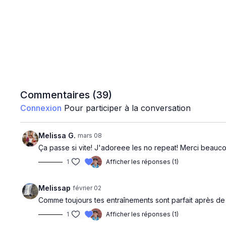
Commentaires (
39
)
Connexion
Pour participer à la conversation
Melissa G.
mars 08
Ça passe si vite! J'adoreee les no repeat! Merci beauco
1
Afficher les réponses (1)
Melissap
février 02
Comme toujours tes entraînements sont parfait après de 
1
Afficher les réponses (1)