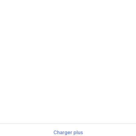
Charger plus