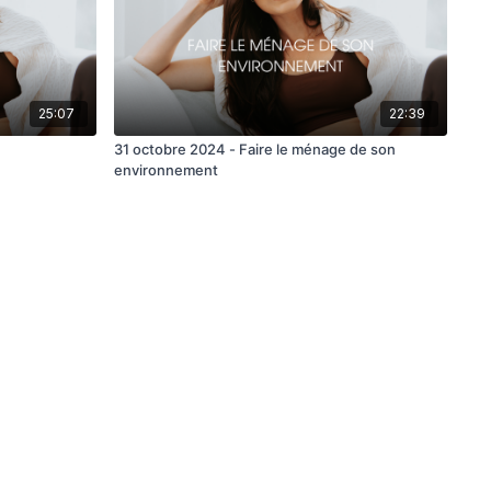
25:07
22:39
31 octobre 2024 - Faire le ménage de son
environnement