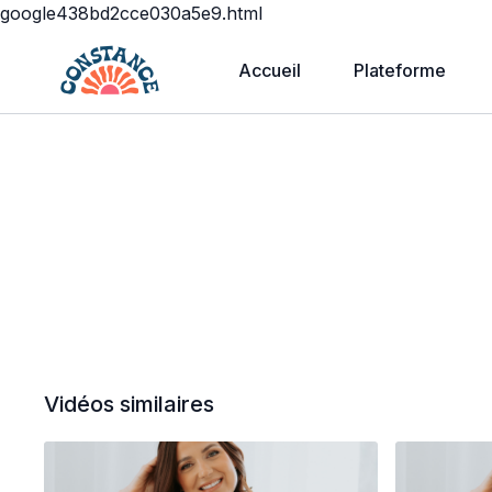
google438bd2cce030a5e9.html
Accueil
Plateforme
Vidéos similaires