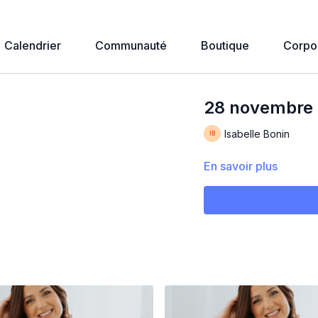
Calendrier
Communauté
Boutique
Corpo
28 novembre 2
Isabelle Bonin
En savoir plus