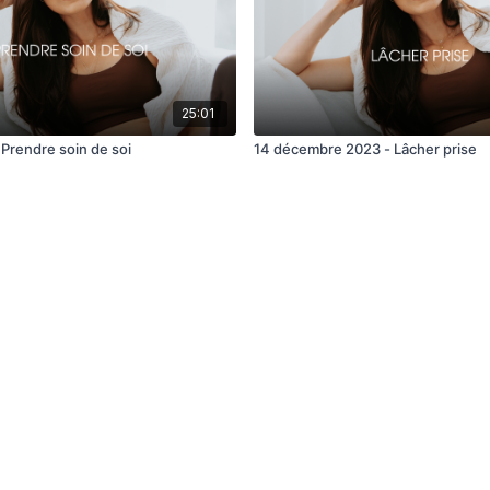
25:01
 Prendre soin de soi
14 décembre 2023 - Lâcher prise