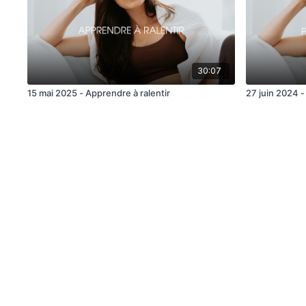
30:07
15 mai 2025 - Apprendre à ralentir
27 juin 2024 -