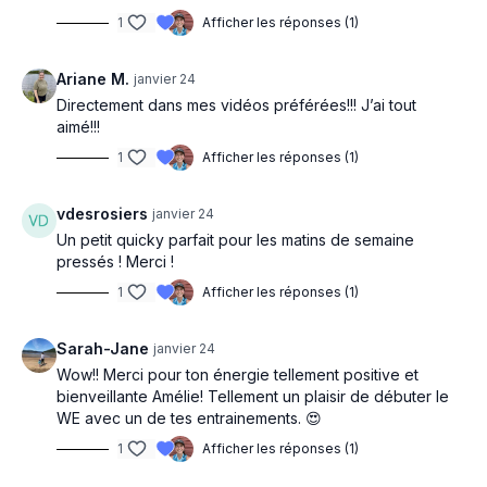
1
Afficher les réponses (1)
Ariane M.
janvier 24
Directement dans mes vidéos préférées!!! J’ai tout
aimé!!!
1
Afficher les réponses (1)
vdesrosiers
janvier 24
Un petit quicky parfait pour les matins de semaine
pressés ! Merci !
1
Afficher les réponses (1)
Sarah-Jane
janvier 24
Wow!! Merci pour ton énergie tellement positive et
bienveillante Amélie! Tellement un plaisir de débuter le
WE avec un de tes entrainements. 😍
1
Afficher les réponses (1)