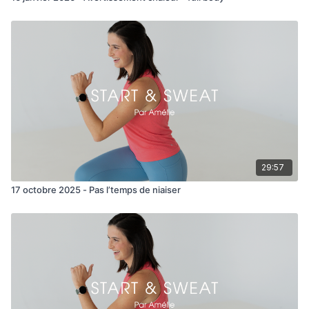
29:57
17 octobre 2025 - Pas l’temps de niaiser