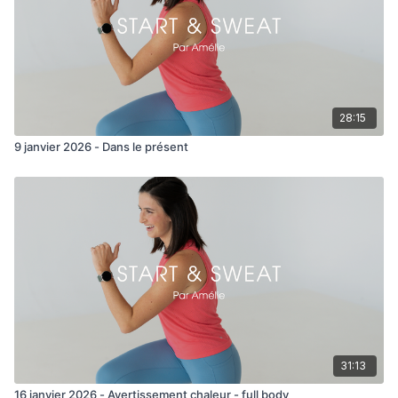
28:15
9 janvier 2026 - Dans le présent
31:13
16 janvier 2026 - Avertissement chaleur - full body