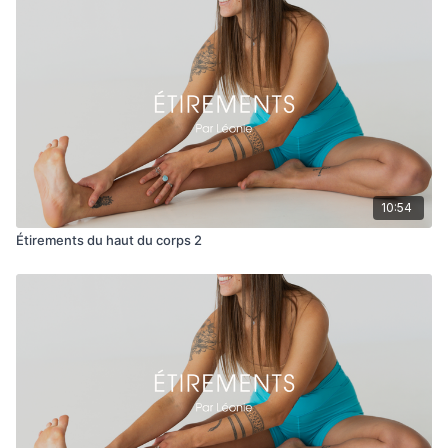
10:54
Étirements du haut du corps 2