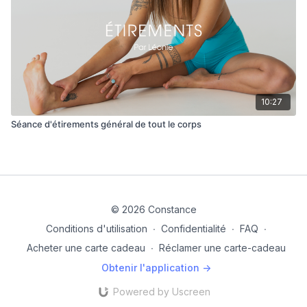
10:27
Séance d'étirements général de tout le corps
© 2026 Constance
Conditions d'utilisation
∙
Confidentialité
∙
FAQ
∙
Acheter une carte cadeau
∙
Réclamer une carte-cadeau
Obtenir l'application ->
Powered by Uscreen