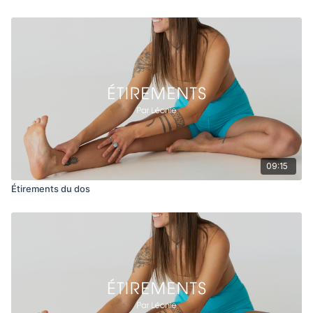
09:15
Étirements du dos