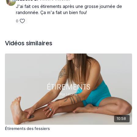
J'ai fait ces étirements après une grosse journée de
randonnée. Ça m'a fait un bien fou!
0
Vidéos similaires
10:58
Étirements des fessiers