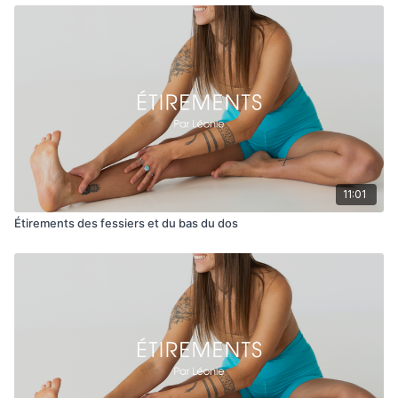
11:01
Étirements des fessiers et du bas du dos