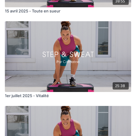
38:55
15 avril 2025 - Toute en sueur
25:38
1er juillet 2025 - Vitalité