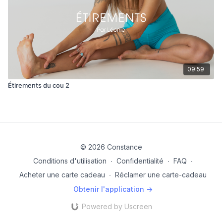
09:59
Étirements du cou 2
© 2026 Constance
Conditions d'utilisation
∙
Confidentialité
∙
FAQ
∙
Acheter une carte cadeau
∙
Réclamer une carte-cadeau
Obtenir l'application ->
Powered by Uscreen