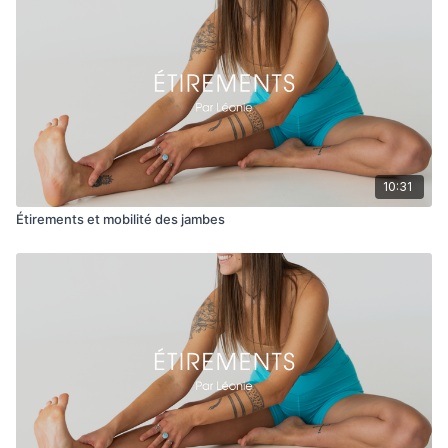
10:31
Étirements et mobilité des jambes