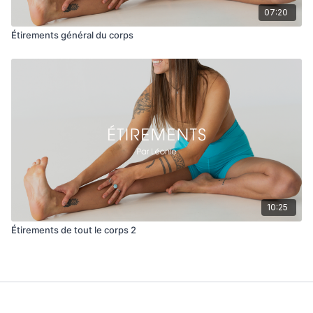
07:20
Étirements général du corps
10:25
Étirements de tout le corps 2