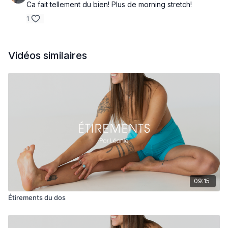
Ca fait tellement du bien! Plus de morning stretch!
1
Vidéos similaires
09:15
Étirements du dos