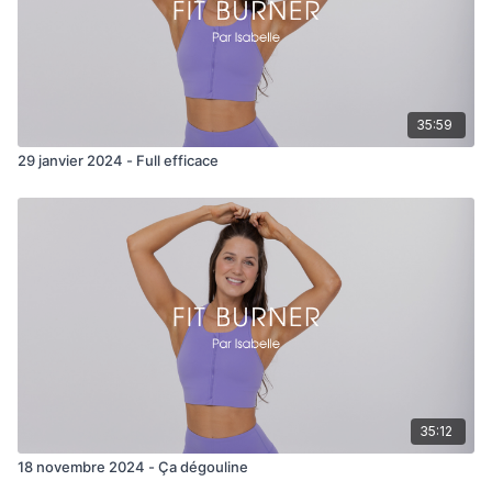
35:59
29 janvier 2024 - Full efficace
35:12
18 novembre 2024 - Ça dégouline