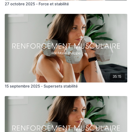
27 octobre 2025 - Force et stabilité
35:15
15 septembre 2025 - Supersets stabilité