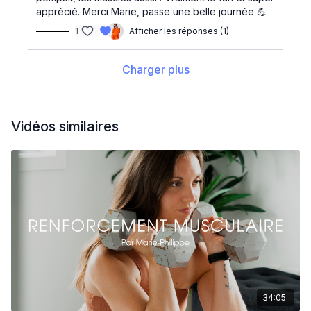
apprécié. Merci Marie, passe une belle journée 💪
1
Afficher les réponses (1)
Charger plus
Vidéos similaires
34:05