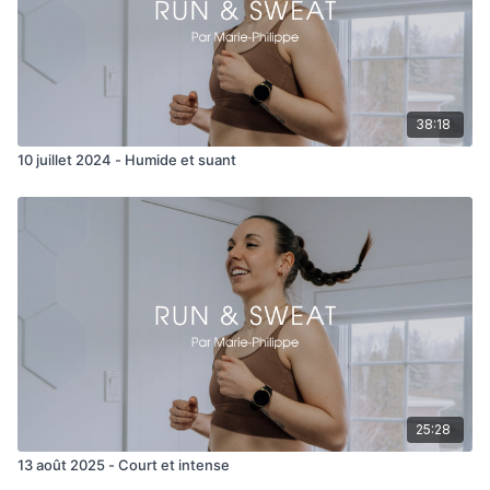
38:18
10 juillet 2024 - Humide et suant
25:28
13 août 2025 - Court et intense