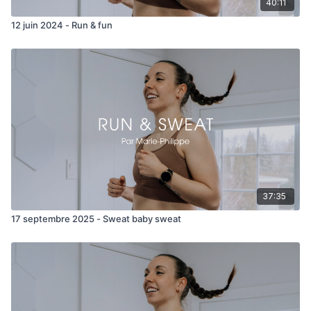
40:11
12 juin 2024 - Run & fun
37:35
17 septembre 2025 - Sweat baby sweat