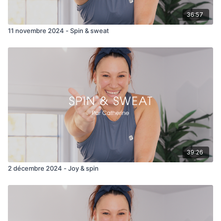
36:57
11 novembre 2024 - Spin & sweat
39:26
2 décembre 2024 - Joy & spin