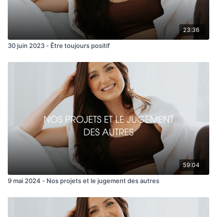
23:36
30 juin 2023 - Être toujours positif
59:04
9 mai 2024 - Nos projets et le jugement des autres