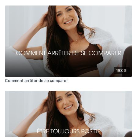
19:06
Comment arrêter de se comparer