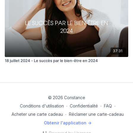
37:31
18 juillet 2024 - Le succès par le bien-être en 2024
© 2026 Constance
Conditions d'utilisation
∙
Confidentialité
∙
FAQ
∙
Acheter une carte cadeau
∙
Réclamer une carte-cadeau
Obtenir l'application ->