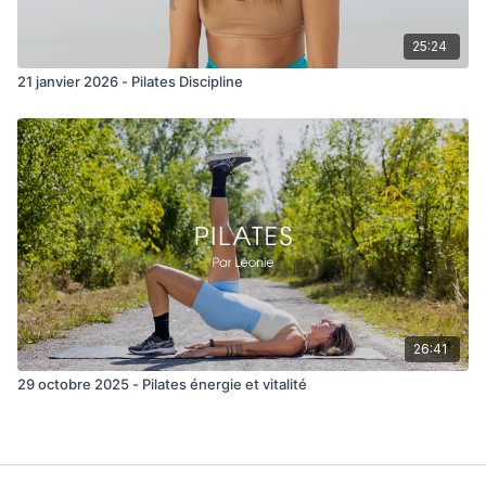
25:24
21 janvier 2026 - Pilates Discipline
26:41
29 octobre 2025 - Pilates énergie et vitalité