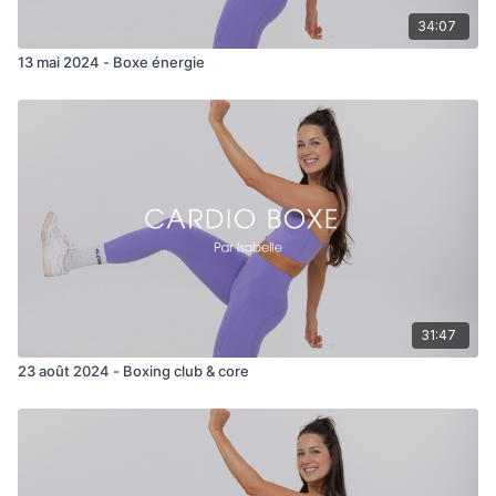
34:07
13 mai 2024 - Boxe énergie
31:47
23 août 2024 - Boxing club & core