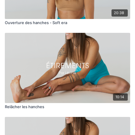
20:38
Ouverture des hanches - Soft era
10:14
Relâcher les hanches