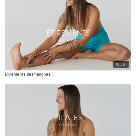
10:56
Étirements des hanches