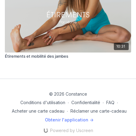
10:31
Étirements et mobilité des jambes
© 2026 Constance
Conditions d'utilisation
∙
Confidentialité
∙
FAQ
∙
Acheter une carte cadeau
∙
Réclamer une carte-cadeau
Obtenir l'application ->
Powered by Uscreen