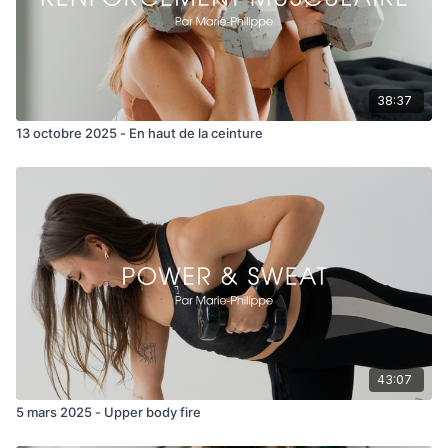
38:37
13 octobre 2025 - En haut de la ceinture
43:07
5 mars 2025 - Upper body fire