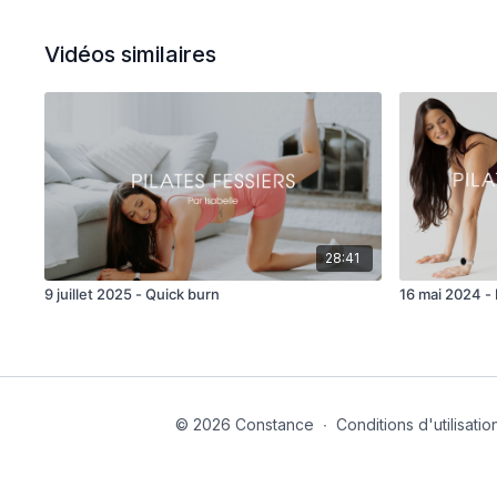
Vidéos similaires
28:41
9 juillet 2025 - Quick burn
16 mai 2024 -
© 2026 Constance
∙
Conditions d'utilisatio