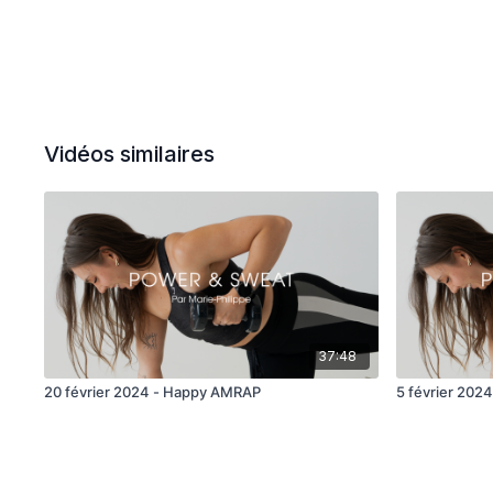
Vidéos similaires
37:48
20 février 2024 - Happy AMRAP
5 février 2024