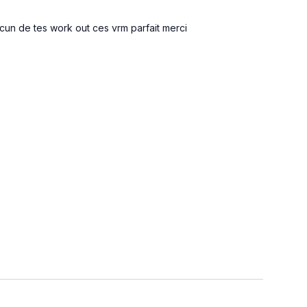
cun de tes work out ces vrm parfait merci