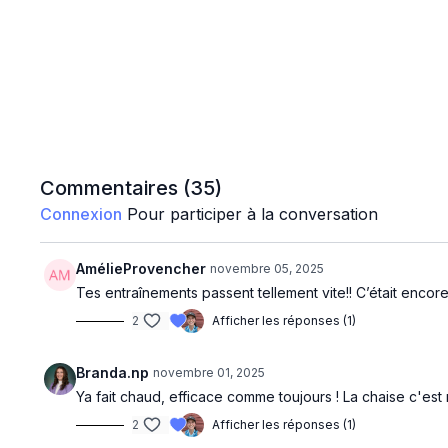
Commentaires (
35
)
Connexion
Pour participer à la conversation
AmélieProvencher
novembre 05, 2025
Tes entraînements passent tellement vite!! C’était encore
2
Afficher les réponses (1)
Branda.np
novembre 01, 2025
Ya fait chaud, efficace comme toujours ! La chaise c'est
2
Afficher les réponses (1)