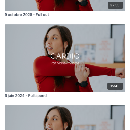
37:55
9 octobre 2025 - Full out
35:43
6 juin 2024 - Full speed