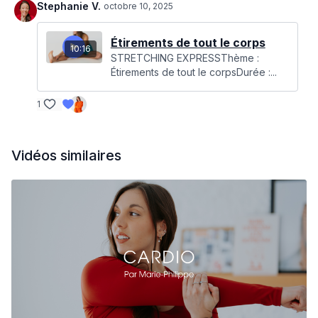
Stephanie V.
octobre 10, 2025
Étirements de tout le corps
10:16
STRETCHING EXPRESSThème :
Étirements de tout le corpsDurée :...
1
Vidéos similaires