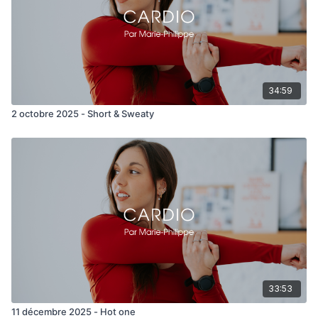
34:59
2 octobre 2025 - Short & Sweaty
33:53
11 décembre 2025 - Hot one