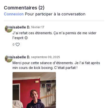
Commentaires (
2
)
Connexion
Pour participer à la conversation
Isabelle D.
février 17
J'ai refait ces étirements. Ça m'a permis de me vider
l'esprit 😊
0
Isabelle D.
septembre 09, 2025
Merci pour cette séance d'étirements. Je l'ai fait après
min cours de kick boxing. C'était parfait !