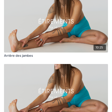
10:25
Arrière des jambes