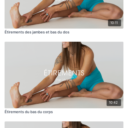
10:11
Étirements des jambes et bas du dos
10:42
Étirements du bas du corps