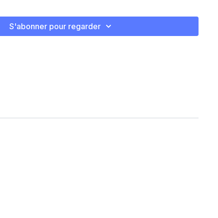
S'abonner pour regarder