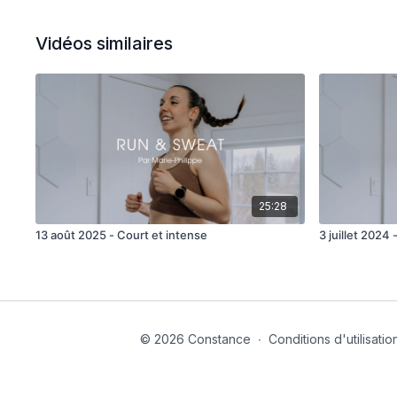
Vidéos similaires
25:28
13 août 2025 - Court et intense
3 juillet 2024
© 2026 Constance
∙
Conditions d'utilisatio