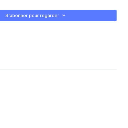
S'abonner pour regarder