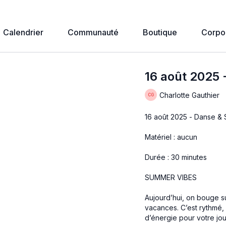
Calendrier
Communauté
Boutique
Corpo
16 août 2025
Charlotte Gauthier
16 août 2025 - Danse &
Matériel : aucun
Durée : 30 minutes
SUMMER VIBES
Aujourd’hui, on bouge su
vacances. C’est rythmé, 
d’énergie pour votre jour