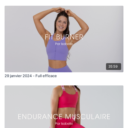
35:59
29 janvier 2024 - Full efficace