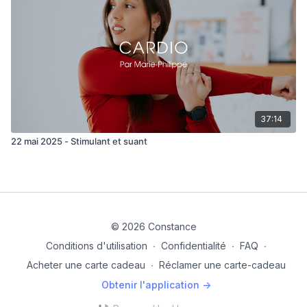
37:14
22 mai 2025 - Stimulant et suant
© 2026 Constance
Conditions d'utilisation
∙
Confidentialité
∙
FAQ
∙
Acheter une carte cadeau
∙
Réclamer une carte-cadeau
Obtenir l'application ->