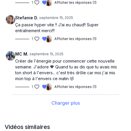
1
Afficher les réponses (1)
Stefanie D.
septembre 15, 2025
Ça passe hyper vite !! J’ai eu chaud!! Super
entraînement merci!!!
1
Afficher les réponses (1)
MC M.
septembre 15, 2025
Créer de l'énergie pour commencer cette nouvelle
semaine. J'adore 🧡 Quand tu as dis que tu avais mis
ton short à l'envers... c'est très drôle car moi j'ai mis
mon top à l'envers ce matin 🤣
1
Afficher les réponses (1)
Charger plus
Vidéos similaires