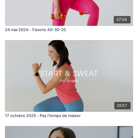
37:09
24 mai 2024 - Favoris 40-30-20
29:57
17 octobre 2025 - Pas l’temps de niaiser