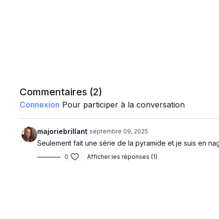
Commentaires (
2
)
Connexion
Pour participer à la conversation
majoriebrillant
septembre 09, 2025
Seulement fait une série de la pyramide et je suis en nag
0
Afficher les réponses (1)