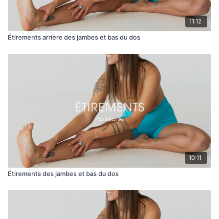
11:12
Étirements arrière des jambes et bas du dos
10:11
Étirements des jambes et bas du dos