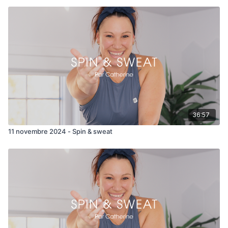
36:57
11 novembre 2024 - Spin & sweat