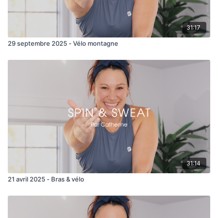
31:17
29 septembre 2025 - Vélo montagne
31:14
21 avril 2025 - Bras & vélo