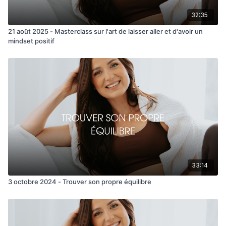
32:35
21 août 2025 - Masterclass sur l'art de laisser aller et d'avoir un
mindset positif
33:14
3 octobre 2024 - Trouver son propre équilibre