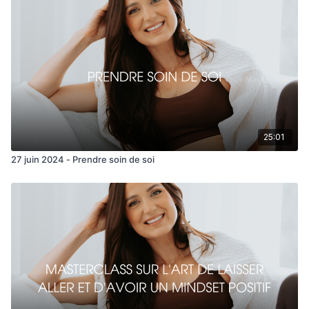
25:01
27 juin 2024 - Prendre soin de soi