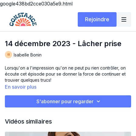
google438bd2cce030a5e9.html
Rejoindre
14 décembre 2023 - Lâcher prise
Isabelle Bonin
Lorsqu'on a l'impression qu'on ne peut pu rien contrôler, on
écoute cet épisode pour se donner la force de continuer et
trouver quelques trucs!
En savoir plus
S'abonner pour regarder
Vidéos similaires