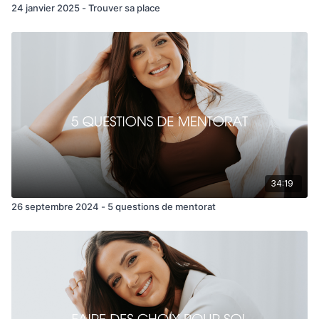
24 janvier 2025 - Trouver sa place
34:19
26 septembre 2024 - 5 questions de mentorat