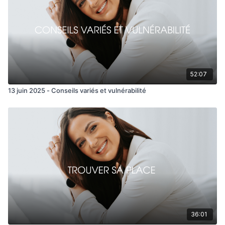
52:07
13 juin 2025 - Conseils variés et vulnérabilité
36:01