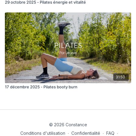
29 octobre 2025 - Pilates énergie et vitalité
31:50
17 décembre 2025 - Pilates booty burn
© 2026 Constance
Conditions d'utilisation
∙
Confidentialité
∙
FAQ
∙