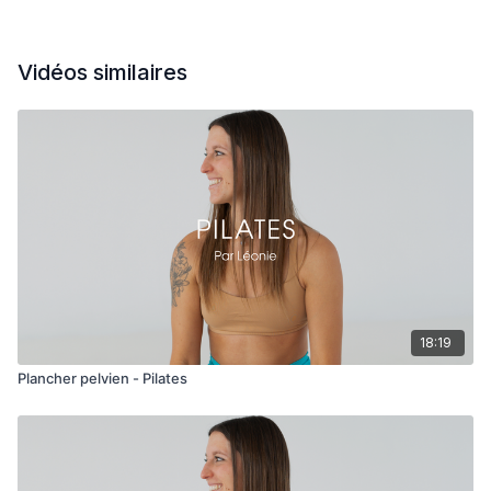
Vidéos similaires
18:19
Plancher pelvien - Pilates