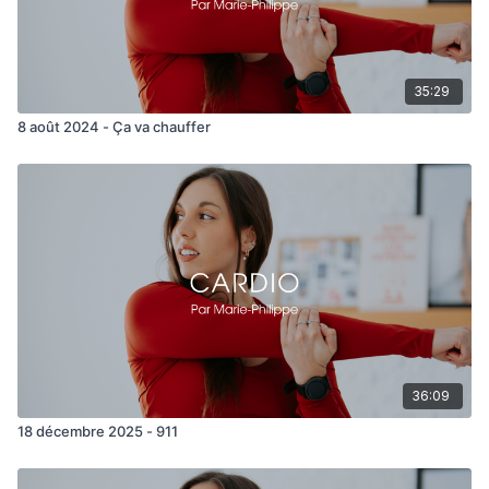
35:29
8 août 2024 - Ça va chauffer
36:09
18 décembre 2025 - 911