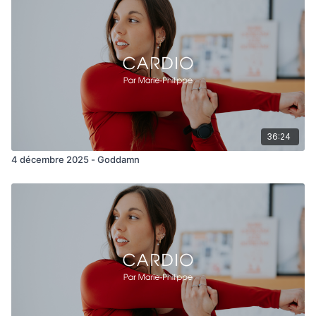
36:24
4 décembre 2025 - Goddamn