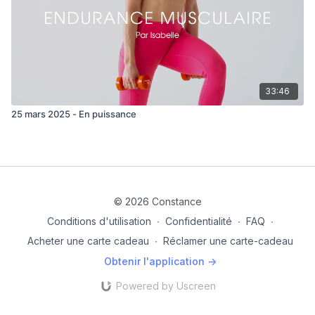
33:46
25 mars 2025 - En puissance
© 2026 Constance
Conditions d'utilisation
∙
Confidentialité
∙
FAQ
∙
Acheter une carte cadeau
∙
Réclamer une carte-cadeau
Obtenir l'application ->
Powered by Uscreen