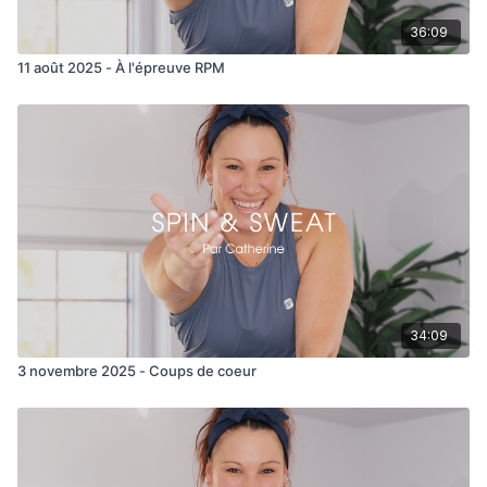
36:09
11 août 2025 - À l'épreuve RPM
34:09
3 novembre 2025 - Coups de coeur