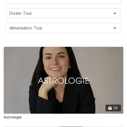
29
Astrologie