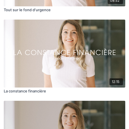
08:52
Tout sur le fond d'urgence
12:15
La constance financière