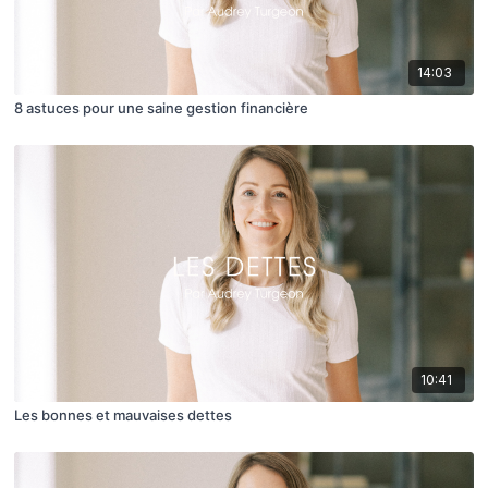
14:03
8 astuces pour une saine gestion financière
10:41
Les bonnes et mauvaises dettes