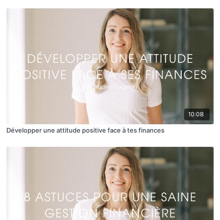
10:08
Développer une attitude positive face à tes finances