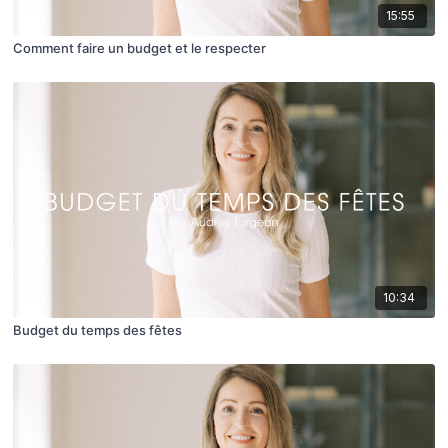
15:55
Comment faire un budget et le respecter
10:34
Budget du temps des fêtes