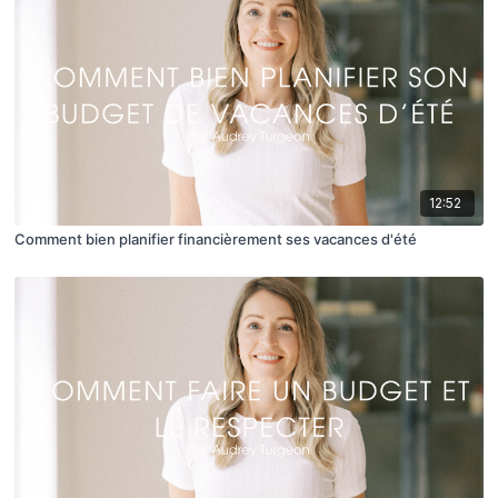
12:52
Comment bien planifier financièrement ses vacances d'été