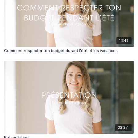
16:41
Comment respecter ton budget durant l'été et les vacances
02:27
Présentation