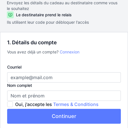
Envoyez les détails du cadeau au destinataire comme vous
le souhaitez
Le destinataire prend le relais
Ils utilisent leur code pour débloquer l'accès
1. Détails du compte
Vous avez déjà un compte?
Connexion
Courriel
Nom complet
Oui, j'accepte les
Termes & Conditions
Continuer