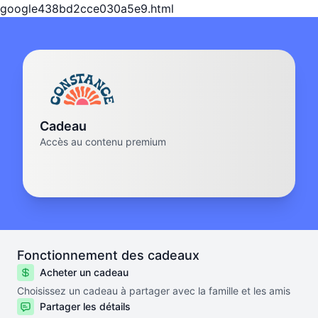
google438bd2cce030a5e9.html
Cadeau
Accès au contenu premium
Fonctionnement des cadeaux
Acheter un cadeau
Choisissez un cadeau à partager avec la famille et les amis
Partager les détails