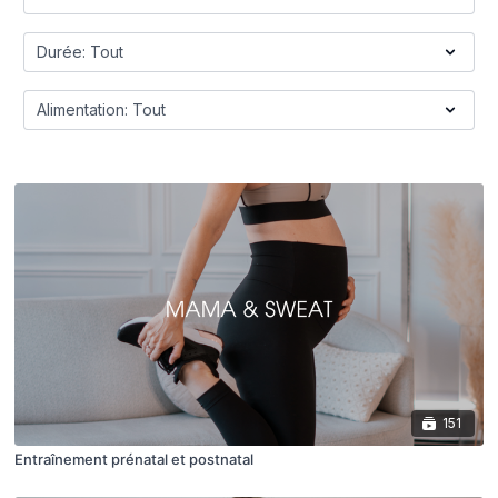
151
Entraînement prénatal et postnatal