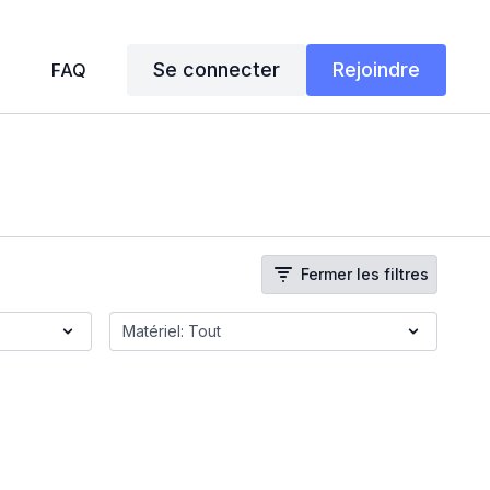
Se connecter
Rejoindre
FAQ
Fermer les filtres