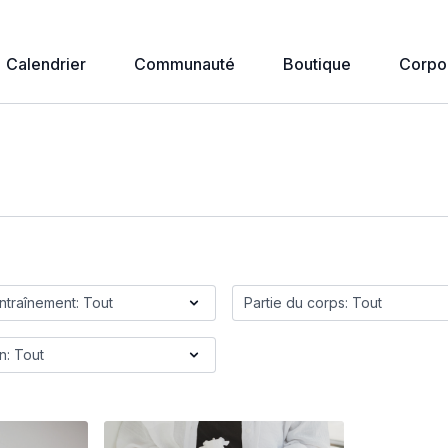
Calendrier
Communauté
Boutique
Corpo