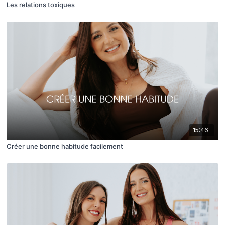
Les relations toxiques
15:46
Créer une bonne habitude facilement