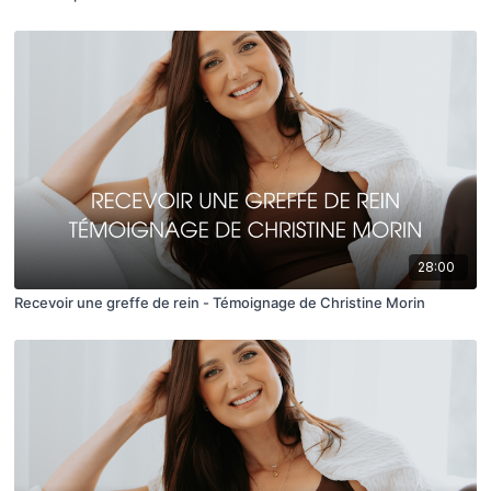
28:00
Recevoir une greffe de rein - Témoignage de Christine Morin