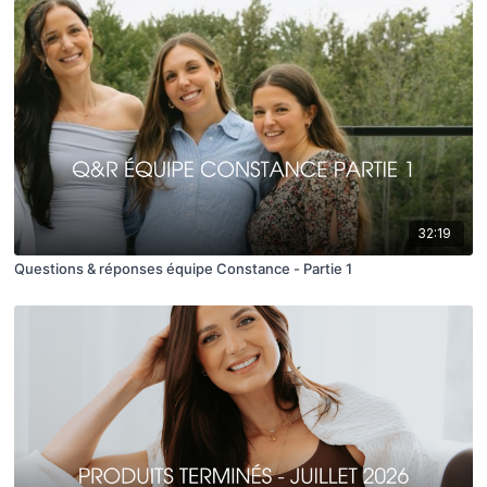
32:19
Questions & réponses équipe Constance - Partie 1