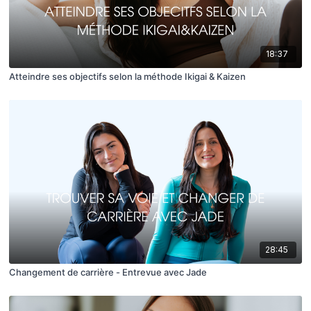
18:37
Atteindre ses objectifs selon la méthode Ikigai & Kaizen
28:45
Changement de carrière - Entrevue avec Jade