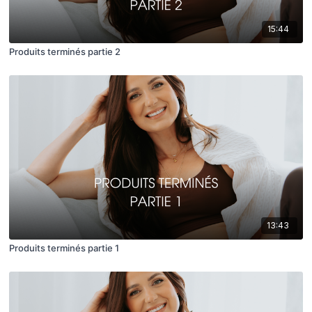
15:44
Produits terminés partie 2
13:43
Produits terminés partie 1