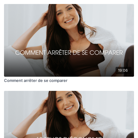
19:06
Comment arrêter de se comparer