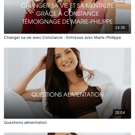
24:35
Changer sa vie avec Constance - Entrevue avec Marie-Philippe
25:04
Questions alimentation