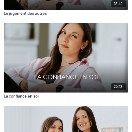
18:41
Le jugement des autres
25:12
La confiance en soi