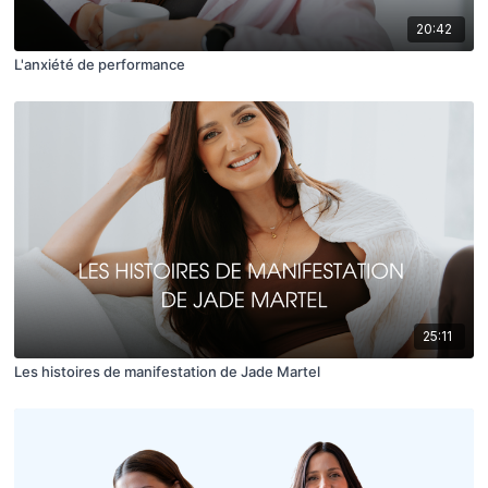
20:42
L'anxiété de performance
25:11
Les histoires de manifestation de Jade Martel