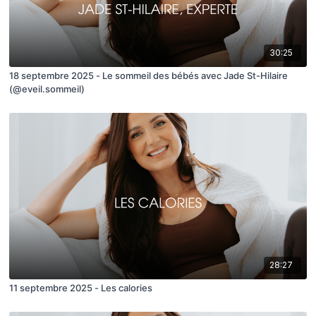
30:25
18 septembre 2025 - Le sommeil des bébés avec Jade St-Hilaire
(@eveil.sommeil)
28:27
11 septembre 2025 - Les calories