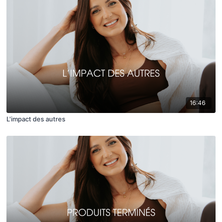
16:46
L'impact des autres