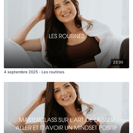
23:30
4 septembre 2025 - Les routines