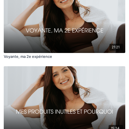
21:21
Voyante, ma 2e expérience
15:24