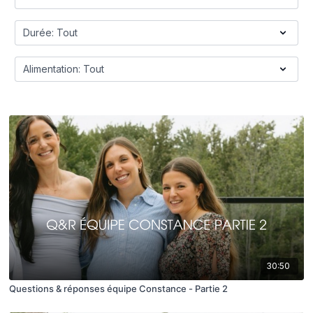
30:50
Questions & réponses équipe Constance - Partie 2