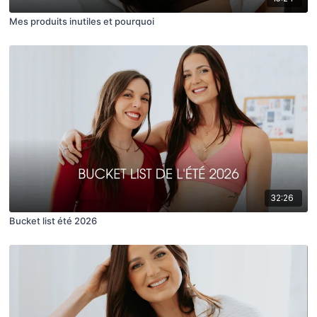
Mes produits inutiles et pourquoi
32:26
Bucket list été 2026