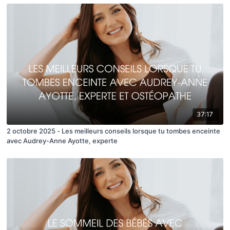
37:17
2 octobre 2025 - Les meilleurs conseils lorsque tu tombes enceinte
avec Audrey-Anne Ayotte, experte