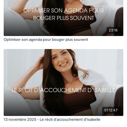
23:16
Optimiser son agenda pour bouger plus souvent
01:12:47
13 novembre 2025 - Le récit d'accouchement d'Isabelle