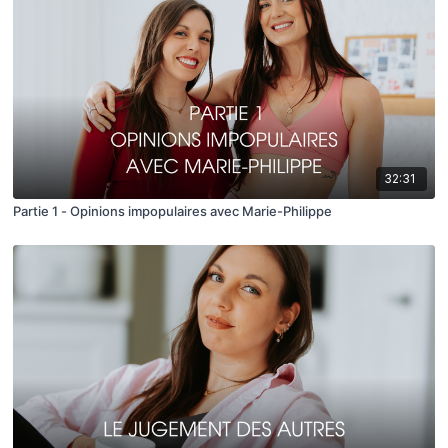
32:31
Partie 1 - Opinions impopulaires avec Marie-Philippe