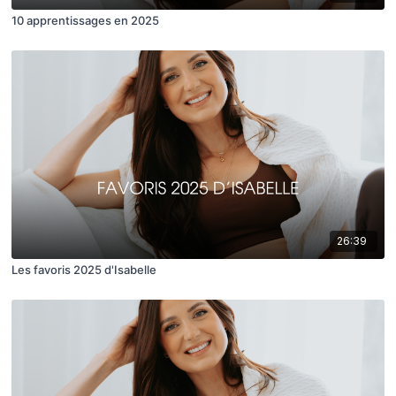
10 apprentissages en 2025
26:39
Les favoris 2025 d'Isabelle