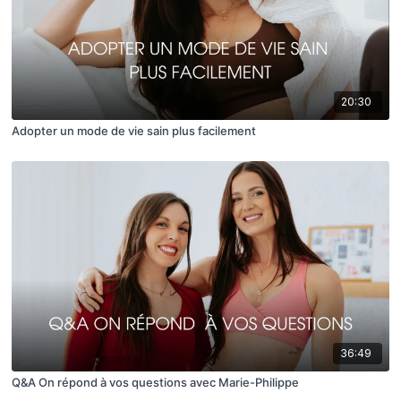
20:30
Adopter un mode de vie sain plus facilement
36:49
Q&A On répond à vos questions avec Marie-Philippe