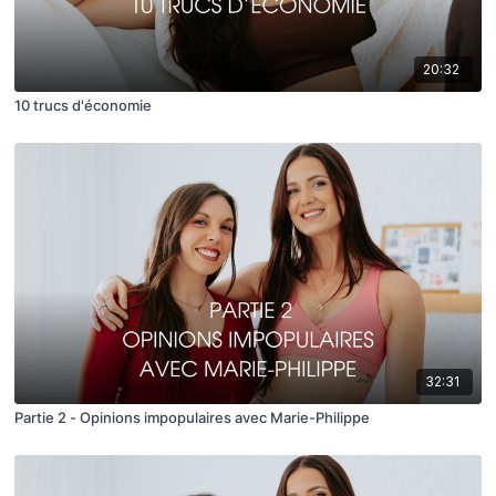
20:32
10 trucs d'économie
32:31
Partie 2 - Opinions impopulaires avec Marie-Philippe